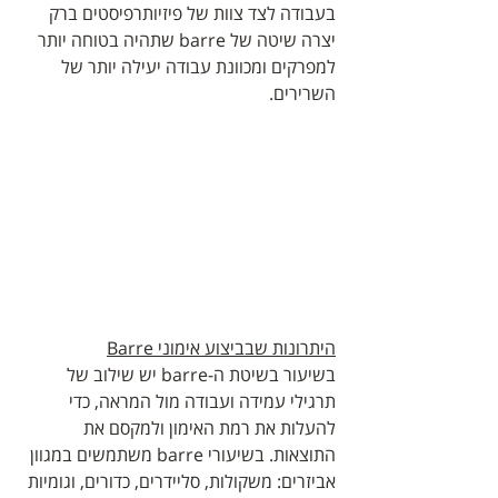
בעבודה לצד צוות של פיזיותרפיסטים ברק 
יצרה שיטה של barre שתהיה בטוחה יותר 
למפרקים ומכוונת עבודה יעילה יותר של 
השרירים. 
היתרונות שבביצוע אימוני Barre
בשיעור בשיטת ה-barre יש שילוב של 
תרגילי עמידה ועבודה מול המראה, כדי 
להעלות את רמת האימון ולמקסם את 
התוצאות. בשיעורי barre משתמשים במגוון 
אביזרים: משקולות, סליידרים, כדורים, וגומיות 