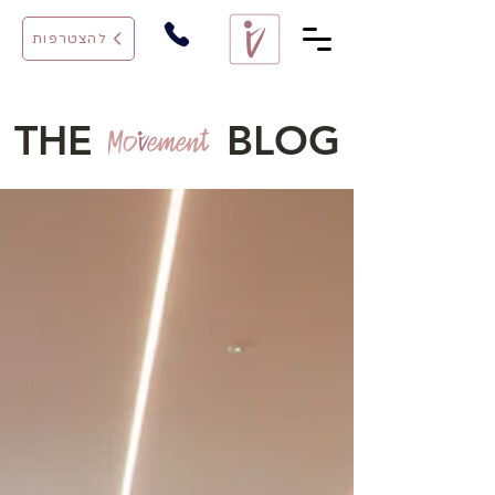
להצטרפות
THE BLOG